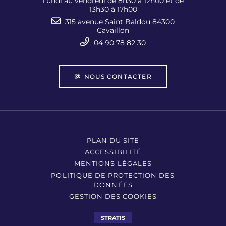
Lundi au vendredi de 8h30 à 12h00 et de
13h30 à 17h00
315 avenue Saint Baldou 84300
Cavaillon
04 90 78 82 30
NOUS CONTACTER
PLAN DU SITE
ACCESSIBILITÉ
MENTIONS LÉGALES
POLITIQUE DE PROTECTION DES
DONNÉES
GESTION DES COOKIES
STRATIS