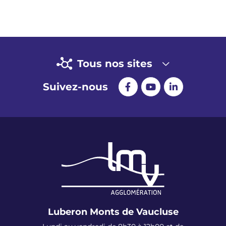
Tous nos sites
Suivez-nous
Luberon Monts de Vaucluse