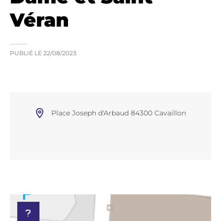
Véran
PUBLIÉ LE
22/08/2023
Place Joseph d'Arbaud 84300 Cavaillon