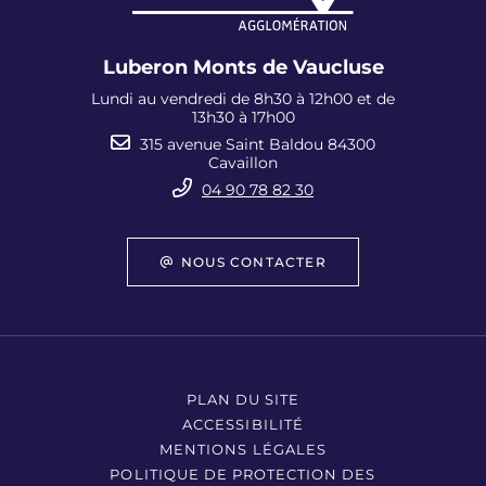
Luberon Monts de Vaucluse
Lundi au vendredi de 8h30 à 12h00 et de
13h30 à 17h00
315 avenue Saint Baldou 84300
Cavaillon
04 90 78 82 30
NOUS CONTACTER
PLAN DU SITE
ACCESSIBILITÉ
MENTIONS LÉGALES
POLITIQUE DE PROTECTION DES