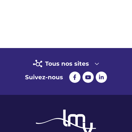
Tous nos sites
Suivez-nous