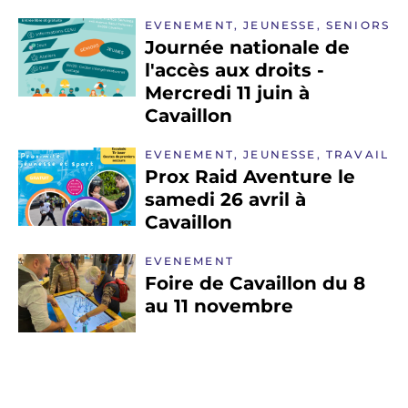
EVENEMENT, JEUNESSE, SENIORS
Journée nationale de
l'accès aux droits -
Mercredi 11 juin à
Cavaillon
EVENEMENT, JEUNESSE, TRAVAIL
Prox Raid Aventure le
samedi 26 avril à
Cavaillon
EVENEMENT
Foire de Cavaillon du 8
au 11 novembre