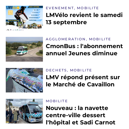
EVENEMENT, MOBILITE
LMVélo revient le samedi
13 septembre
AGGLOMERATION, MOBILITE
CmonBus : l'abonnement
annuel Jeunes diminue
DECHETS, MOBILITE
LMV répond présent sur
le Marché de Cavaillon
MOBILITE
Nouveau : la navette
centre-ville dessert
l'hôpital et Sadi Carnot