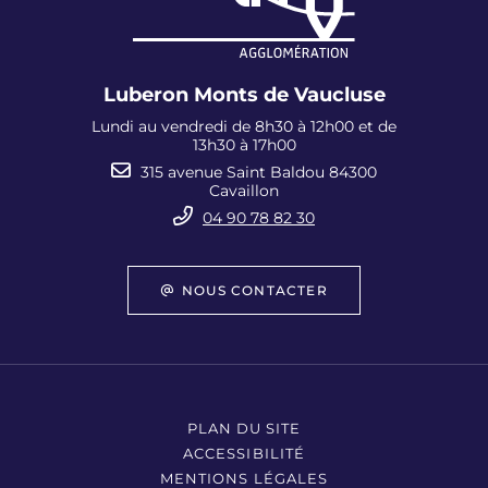
Luberon Monts de Vaucluse
Lundi au vendredi de 8h30 à 12h00 et de
13h30 à 17h00
315 avenue Saint Baldou 84300
Cavaillon
04 90 78 82 30
NOUS CONTACTER
PLAN DU SITE
ACCESSIBILITÉ
MENTIONS LÉGALES