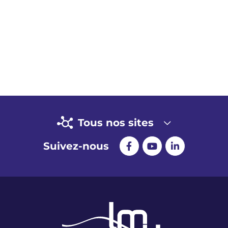
Tous nos sites
Suivez-nous