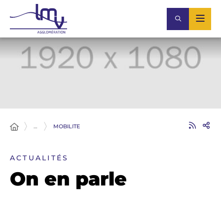
…
MOBILITE
ACTUALITÉS
On en parle