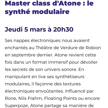
Master class d'Atone : le
synthé modulaire
Jeudi 5 mars à 20h30
Ses nappes électroniques nous avaient
enchantés au Théâtre de Verdure de Robion
en septembre dernier. Atone revient cette
fois dans un format immersif pour dévoiler
les secrets de son univers sonore. En
manipulant en live ses synthétiseurs
modulaires, il façonne des textures
électroniques envoûtantes. Influencé par
Rone, Nils Frahm, Floating Points ou encore
Superpoze, Atone partage sa manière de