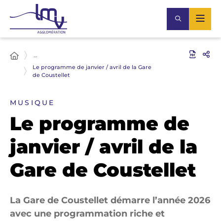
…
Le programme de janvier / avril de la Gare
de Coustellet
MUSIQUE
Le programme de
janvier / avril de la
Gare de Coustellet
La Gare de Coustellet démarre l’année 2026
avec une programmation riche et