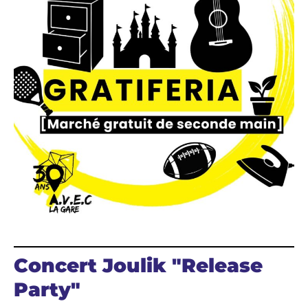
Concert Joulik "Release
Party"