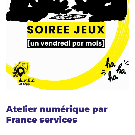
Atelier numérique par
France services