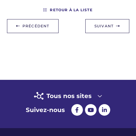
RETOUR À LA LISTE
PRÉCÉDENT
SUIVANT
Tous nos sites
Suivez-nous