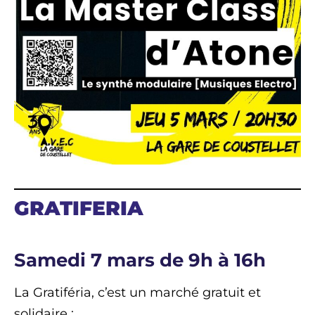
GRATIFERIA
Samedi 7 mars de 9h à 16h
La Gratiféria, c’est un marché gratuit et
solidaire :