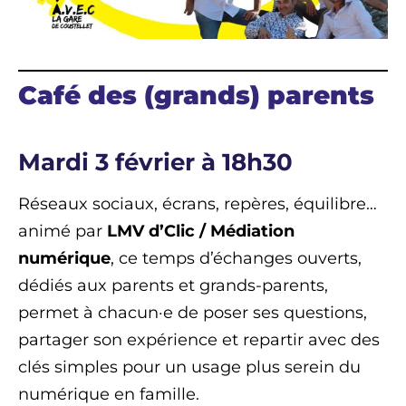
Café des (grands) parents
Mardi 3 février à 18h30
Réseaux sociaux, écrans, repères, équilibre…
animé par
LMV d’Clic / Médiation
numérique
, ce temps d’échanges ouverts,
dédiés aux parents et grands-parents,
permet à chacun·e de poser ses questions,
partager son expérience et repartir avec des
clés simples pour un usage plus serein du
numérique en famille.