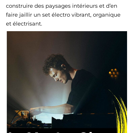
construire des paysages intérieurs et d’en
faire jaillir un set électro vibrant, organique
et électrisant.