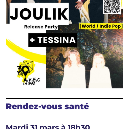
Rendez-vous santé
Mardi 31 mars à 18h30