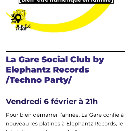
La Gare Social Club by
Elephantz Records
/Techno Party/
Vendredi 6 février à 21h
Pour bien démarrer l’année, La Gare confie à
nouveau les platines à Elephantz Records, le