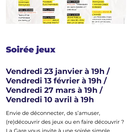
Soirée jeux
Vendredi 23 janvier à 19h /
Vendredi 13 février à 19h /
Vendredi 27 mars à 19h /
Vendredi 10 avril à 19h
Envie de déconnecter, de s’amuser,
(re)découvrir des jeux ou en faire découvrir ?
La Gare vous invite à une soirée simple,