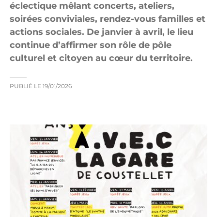
éclectique mêlant concerts, ateliers,
soirées conviviales, rendez-vous familles et
actions sociales. De janvier à avril, le lieu
continue d’affirmer son rôle de pôle
culturel et citoyen au cœur du territoire.
PUBLIÉ LE
19/01/2026