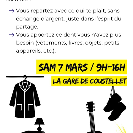
Vous repartez avec ce qui te plaît, sans
échange d’argent, juste dans l’esprit du
partage.
Vous apportez ce dont vous n'avez plus
besoin (vêtements, livres, objets, petits
appareils, etc.).