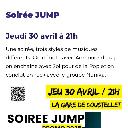
Soirée JUMP
Jeudi 30 avril à 21h
Une soirée, trois styles de musiques
différents. On débute avec Adri pour du rap,
on enchaîne avec Sol pour de la Pop et on
conclut en rock avec le groupe Nanika.