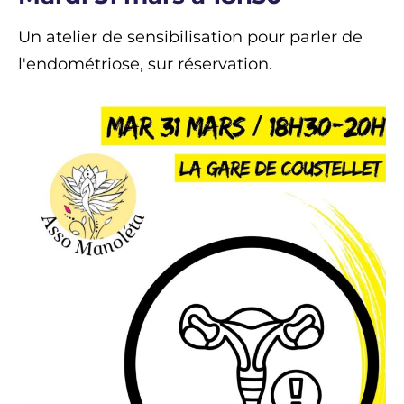
Un atelier de sensibilisation pour parler de
l'endométriose, sur réservation.