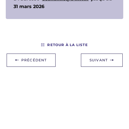
31 mars 2026
RETOUR À LA LISTE
PRÉCÉDENT
SUIVANT