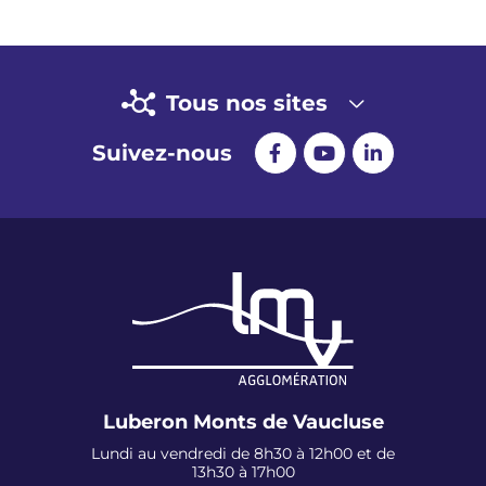
Tous nos sites
Suivez-nous
Luberon Monts de Vaucluse
Lundi au vendredi de 8h30 à 12h00 et de
13h30 à 17h00