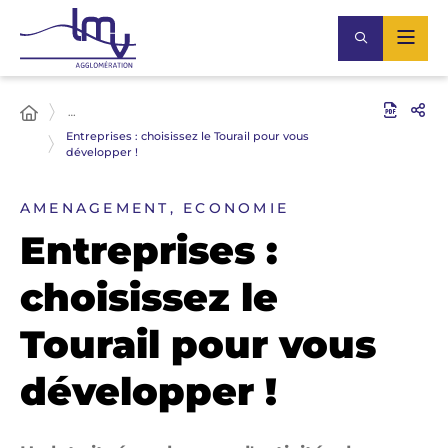
…
Entreprises : choisissez le Tourail pour vous
développer !
AMENAGEMENT, ECONOMIE
Entreprises :
choisissez le
Tourail pour vous
développer !