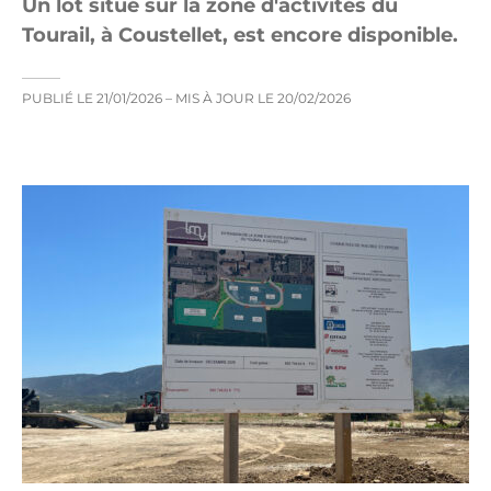
Un lot situé sur la zone d'activités du
Tourail, à Coustellet, est encore disponible.
PUBLIÉ LE
21/01/2026
– MIS À JOUR LE
20/02/2026