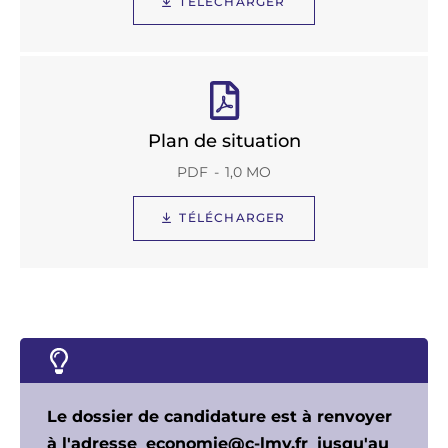
TÉLÉCHARGER
Plan de situation
PDF
1,0 MO
TÉLÉCHARGER
Le dossier de candidature est à renvoyer
à l'adresse
economie@c-lmv.fr
jusqu'au