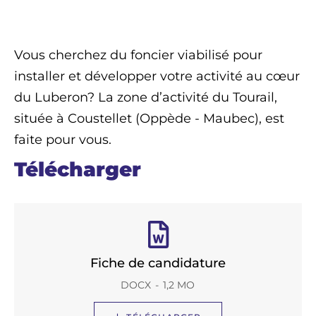
Vous cherchez du foncier viabilisé pour
installer et développer votre activité au cœur
du Luberon? La zone d’activité du Tourail,
située à Coustellet (Oppède - Maubec), est
faite pour vous.
Télécharger
Fiche de candidature
DOCX
1,2 MO