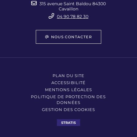
315 avenue Saint Baldou 84300
Cavaillon
04 90 78 82 30
NOUS CONTACTER
PLAN DU SITE
ACCESSIBILITÉ
MENTIONS LÉGALES
POLITIQUE DE PROTECTION DES
DONNÉES
GESTION DES COOKIES
STRATIS