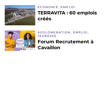
ECONOMIE, EMPLOI
TERRAVITA : 60 emplois
créés
AGGLOMERATION, EMPLOI,
JEUNESSE
Forum Recrutement à
Cavaillon