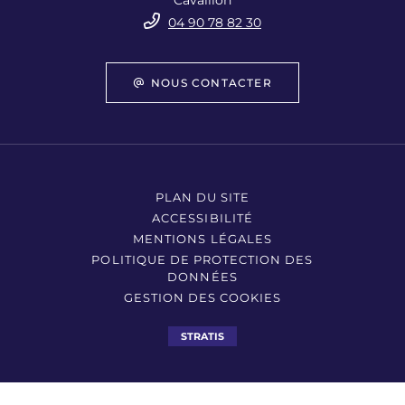
Cavaillon
04 90 78 82 30
NOUS CONTACTER
PLAN DU SITE
ACCESSIBILITÉ
MENTIONS LÉGALES
POLITIQUE DE PROTECTION DES
DONNÉES
GESTION DES COOKIES
STRATIS