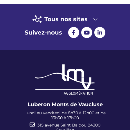
Tous nos sites
Suivez-nous
Luberon Monts de Vaucluse
Lundi au vendredi de 8h30 à 12h00 et de
13h30 à 17h00
315 avenue Saint Baldou 84300