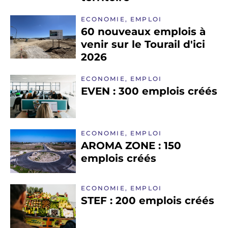
ECONOMIE, EMPLOI
60 nouveaux emplois à
venir sur le Tourail d'ici
2026
ECONOMIE, EMPLOI
EVEN : 300 emplois créés
ECONOMIE, EMPLOI
AROMA ZONE : 150
emplois créés
ECONOMIE, EMPLOI
STEF : 200 emplois créés