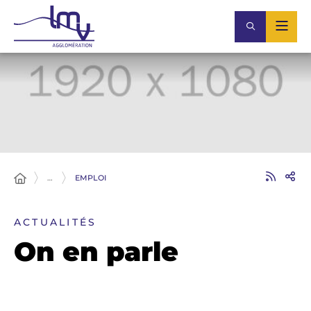
…
EMPLOI
ACTUALITÉS
On en parle